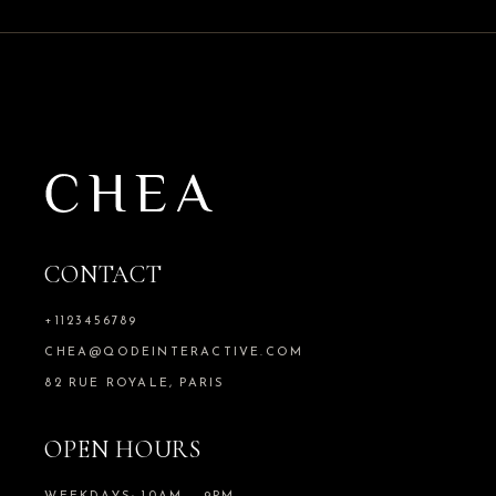
CONTACT
+1123456789
CHEA@QODEINTERACTIVE.COM
82 RUE ROYALE, PARIS
OPEN HOURS