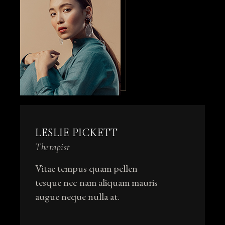
LESLIE PICKETT
Therapist
Vitae tempus quam pellen
tesque nec nam aliquam mauris
augue neque nulla at.