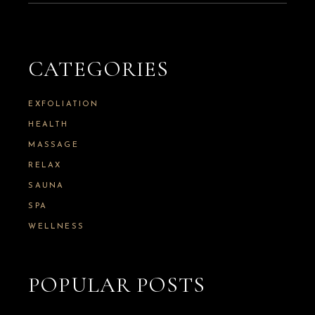
CATEGORIES
EXFOLIATION
HEALTH
MASSAGE
RELAX
SAUNA
SPA
WELLNESS
POPULAR POSTS