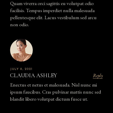
Quam viverra orci sagittis eu volutpat odio
facilisis. Tempus imperdiet nulla malesuada
pellentesque elit. Lacus vestibulum sed arcu
non odio.
JULY 8, 2021
CLAUDIA ASHLEY
Reply
Enectus et netus et malesuada. Nisl nunc mi
ipsum faucibus. Cras pulvinar mattis nunc sed
blandit libero volutpat dictum fusce ut.