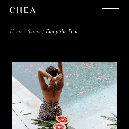
Home
Sauna
Enjoy the Pool