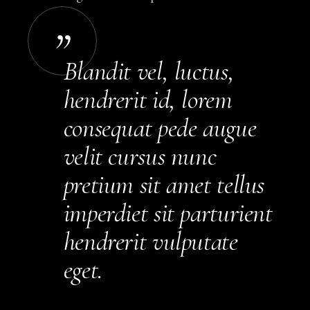
Blandit vel, luctus,
hendrerit id, lorem
consequat pede augue
velit cursus nunc
pretium sit amet tellus
imperdiet sit parturient
hendrerit vulputate
eget.