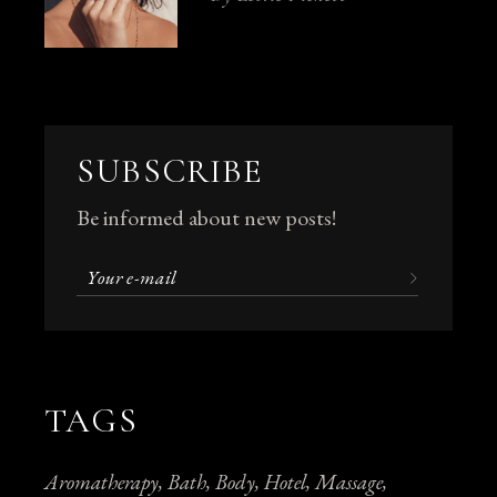
SUBSCRIBE
Be informed about new posts!
TAGS
Aromatherapy
Bath
Body
Hotel
Massage