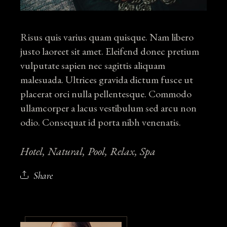
Risus quis varius quam quisque. Nam libero
justo laoreet sit amet. Eleifend donec pretium
vulputate sapien nec sagittis aliquam
malesuada. Ultrices gravida dictum fusce ut
placerat orci nulla pellentesque. Commodo
ullamcorper a lacus vestibulum sed arcu non
odio. Consequat id porta nibh venenatis.
Hotel
Natural
Pool
Relax
Spa
Share