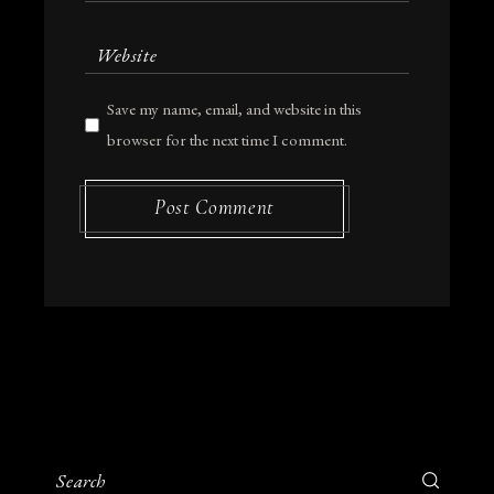
Save my name, email, and website in this
browser for the next time I comment.
Post Comment