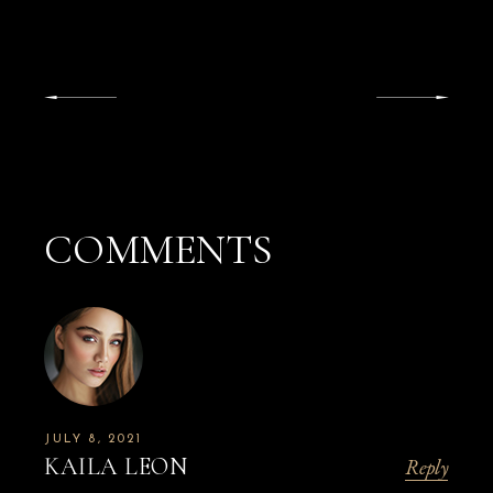
COMMENTS
JULY 8, 2021
KAILA LEON
Reply