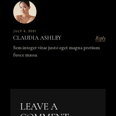
JULY 8, 2021
CLAUDIA ASHLEY
Reply
Sem integer vitae justo eget magna pretium
fusce massa.
LEAVE A