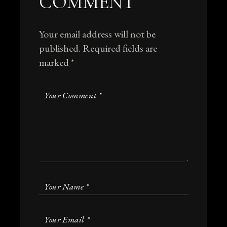
COMMENT
Your email address will not be
published.
Required fields are
marked
*