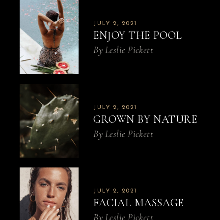
JULY 2, 2021
ENJOY THE POOL
By
Leslie Pickett
JULY 2, 2021
GROWN BY NATURE
By
Leslie Pickett
JULY 2, 2021
FACIAL MASSAGE
By
Leslie Pickett