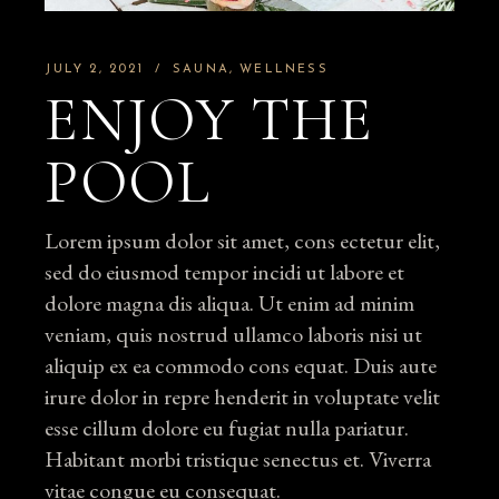
JULY 2, 2021
SAUNA
WELLNESS
ENJOY THE
POOL
Lorem ipsum dolor sit amet, cons ectetur elit,
sed do eiusmod tempor incidi ut labore et
dolore magna dis aliqua. Ut enim ad minim
veniam, quis nostrud ullamco laboris nisi ut
aliquip ex ea commodo cons equat. Duis aute
irure dolor in repre henderit in voluptate velit
esse cillum dolore eu fugiat nulla pariatur.
Habitant morbi tristique senectus et. Viverra
vitae congue eu consequat.