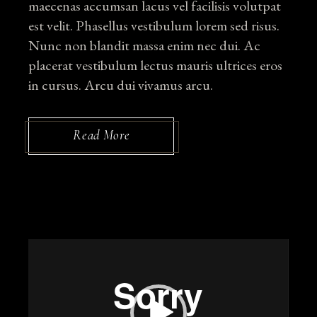
maecenas accumsan lacus vel facilisis volutpat
est velit. Phasellus vestibulum lorem sed risus.
Nunc non blandit massa enim nec dui. Ac
placerat vestibulum lectus mauris ultrices eros
in cursus. Arcu dui vivamus arcu.
Read More
Video
Player