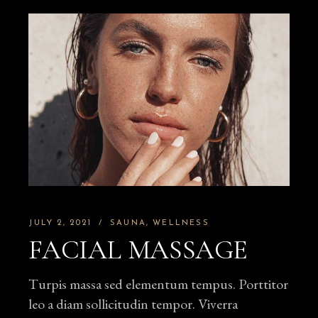
JULY 2, 2021
SAUNA
WELLNESS
FACIAL MASSAGE
Turpis massa sed elementum tempus. Porttitor
leo a diam sollicitudin tempor. Viverra