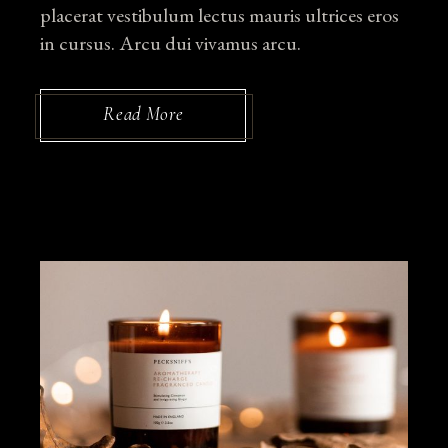
placerat vestibulum lectus mauris ultrices eros
in cursus. Arcu dui vivamus arcu.
Read More