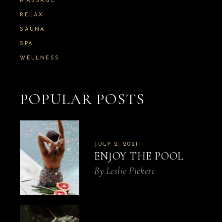
MASSAGE
RELAX
SAUNA
SPA
WELLNESS
POPULAR POSTS
JULY 2, 2021
ENJOY THE POOL
By
Leslie Pickett