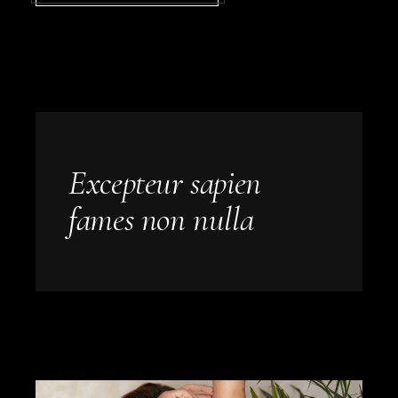
Excepteur sapien
fames non nulla