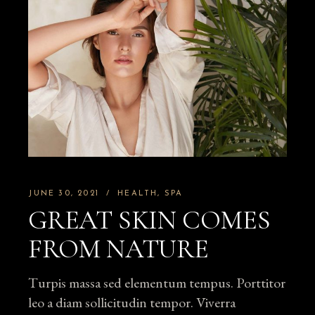
JUNE 30, 2021
HEALTH
SPA
GREAT SKIN COMES
FROM NATURE
Turpis massa sed elementum tempus. Porttitor
leo a diam sollicitudin tempor. Viverra