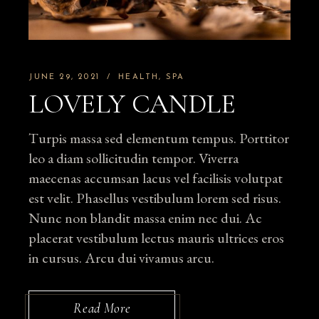
JUNE 29, 2021
HEALTH
SPA
LOVELY CANDLE
Turpis massa sed elementum tempus. Porttitor
leo a diam sollicitudin tempor. Viverra
maecenas accumsan lacus vel facilisis volutpat
est velit. Phasellus vestibulum lorem sed risus.
Nunc non blandit massa enim nec dui. Ac
placerat vestibulum lectus mauris ultrices eros
in cursus. Arcu dui vivamus arcu.
Read More