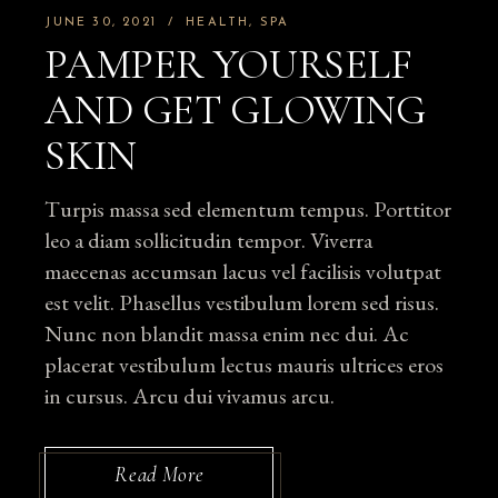
JUNE 30, 2021
HEALTH
SPA
PAMPER YOURSELF
AND GET GLOWING
SKIN
Turpis massa sed elementum tempus. Porttitor
leo a diam sollicitudin tempor. Viverra
maecenas accumsan lacus vel facilisis volutpat
est velit. Phasellus vestibulum lorem sed risus.
Nunc non blandit massa enim nec dui. Ac
placerat vestibulum lectus mauris ultrices eros
in cursus. Arcu dui vivamus arcu.
Read More