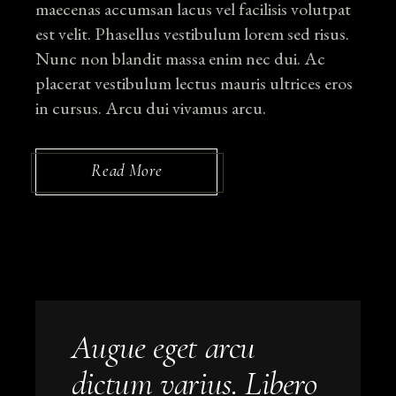
maecenas accumsan lacus vel facilisis volutpat
est velit. Phasellus vestibulum lorem sed risus.
Nunc non blandit massa enim nec dui. Ac
placerat vestibulum lectus mauris ultrices eros
in cursus. Arcu dui vivamus arcu.
Read More
Augue eget arcu
dictum varius. Libero