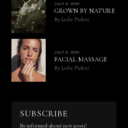
JULY 2, 2021
GROWN BY NATURE
By
Leslie Pickett
JULY 2, 2021
FACIAL MASSAGE
By
Leslie Pickett
SUBSCRIBE
Be informed about new posts!