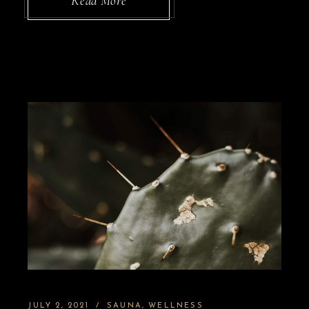
Read More
JULY 2, 2021
SAUNA
WELLNESS