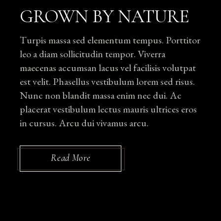
GROWN BY NATURE
Turpis massa sed elementum tempus. Porttitor
leo a diam sollicitudin tempor. Viverra
maecenas accumsan lacus vel facilisis volutpat
est velit. Phasellus vestibulum lorem sed risus.
Nunc non blandit massa enim nec dui. Ac
placerat vestibulum lectus mauris ultrices eros
in cursus. Arcu dui vivamus arcu.
Read More