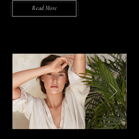
Read More