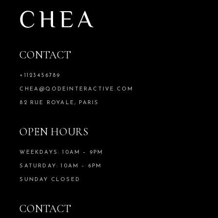
CONTACT
+1123456789
CHEA@QODEINTERACTIVE.COM
82 RUE ROYALE, PARIS
OPEN HOURS
WEEKDAYS: 10AM – 9PM
SATURDAY: 10AM – 6PM
SUNDAY CLOSED
CONTACT